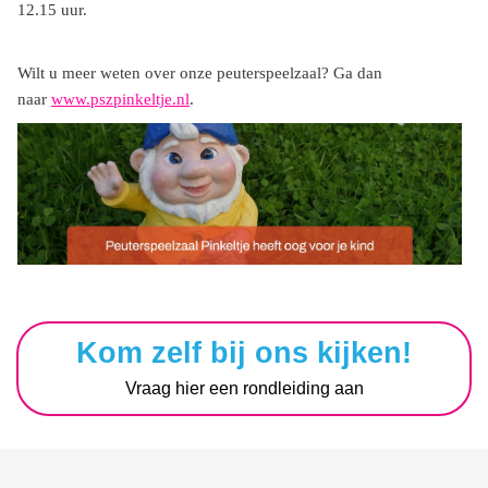
12.15 uur.
Wilt u meer weten over onze peuterspeelzaal? Ga dan
naar
www.pszpinkeltje.nl
.
Kom zelf bij ons kijken!
Vraag hier een rondleiding aan