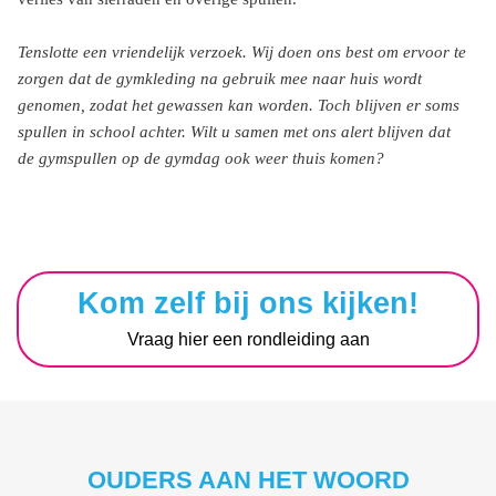
Tenslotte een vriendelijk verzoek. Wij doen ons best om ervoor te
zorgen dat de gymkleding na gebruik mee naar huis wordt
genomen, zodat het gewassen kan worden. Toch blijven er soms
spullen in school achter. Wilt u samen met ons alert blijven dat
de gymspullen op de gymdag ook weer thuis komen?
Kom zelf bij ons kijken!
Vraag hier een rondleiding aan
OUDERS AAN HET WOORD