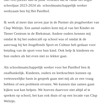
schooljaar 2023-2024 als schoolmaatschappelijk werker
werkzaam ben bij Het Parelhof.
Ik werk al meer dan zeven jaar in de Purmer als jeugdwerker van
Clup Welzijn. Een aantal ouders kent mij al van het Kinder en
Tiener Centrum in de Riekstraat. Andere ouders kennen mij
omdat ik bij het oudercafé op school was of omdat ik de
aanvraag bij het Jeugdfonds Sport en Cultuur heb gedaan voor
betaling van de sport voor hun kind. Ook help ik kinderen en
hun ouders als het even niet zo lekker gaat.
Als schoolmaatschappelijk werker voor het Parelhof ben ik
onafhankelijk. Kinderen, ouders en leerkrachten kunnen op
vertrouwelijke basis in gesprek gaan met mij als ze een vraag
hebben of een probleem ervaren. We kunnen dan samen gaan
kijken wat kan helpen. We hoeven daarvoor niet altijd af te
spreken op school, het kan ook thuis of op een locatie van Clup
Welzijn.