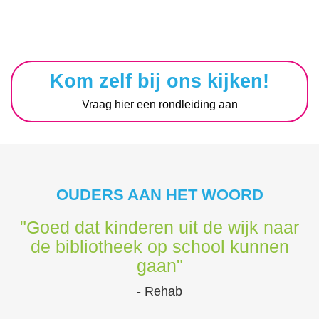
Kom zelf bij ons kijken!
Vraag hier een rondleiding aan
OUDERS AAN HET WOORD
"Goed dat kinderen uit de wijk naar
de bibliotheek op school kunnen
gaan"
- Rehab