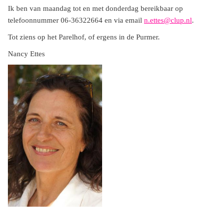
Ik ben van maandag tot en met donderdag bereikbaar op
telefoonnummer 06-36322664 en via email
n.ettes@clup.nl
.
Tot ziens op het Parelhof, of ergens in de Purmer.
Nancy Ettes