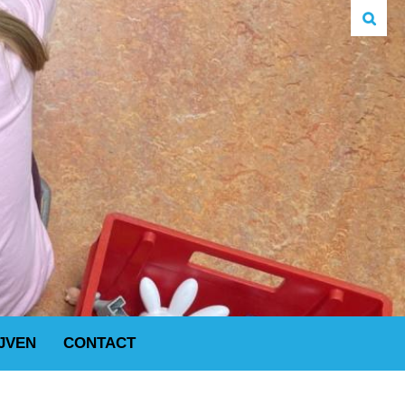
JVEN
CONTACT