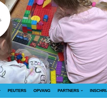
PEUTERS
OPVANG
PARTNERS
INSCHRI