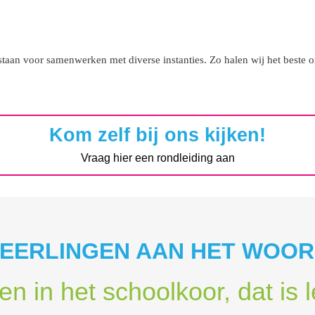
taan voor samenwerken met diverse instanties. Zo halen wij het beste ond
Kom zelf bij ons kijken!
Vraag hier een rondleiding aan
EERLINGEN AAN HET WOO
en in het schoolkoor, dat is l