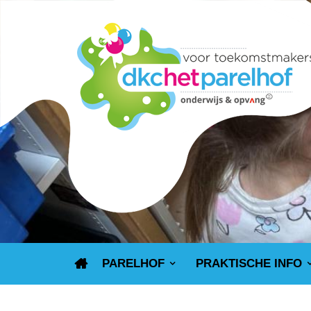
PARELHOF
PRAKTISCHE INFO