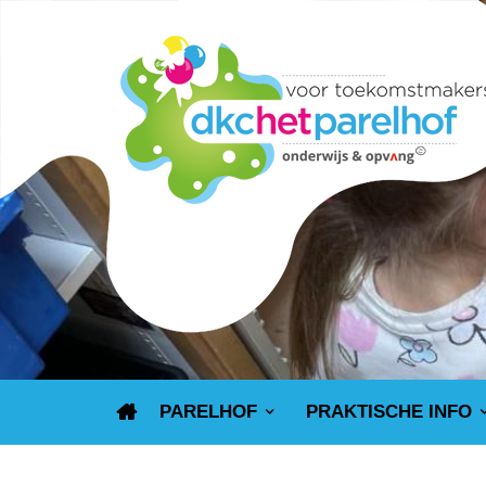
PARELHOF
PRAKTISCHE INFO