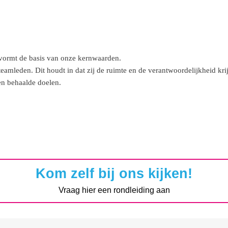
 vormt de basis van onze kernwaarden.
eamleden. Dit houdt in dat zij de ruimte en de verantwoordelijkheid k
en behaalde doelen.
Kom zelf bij ons kijken!
Vraag hier een rondleiding aan