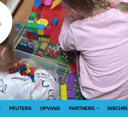
PEUTERS
OPVANG
PARTNERS
INSCHRI