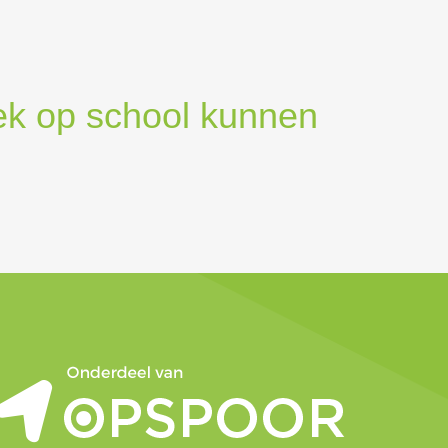
eek op school kunnen