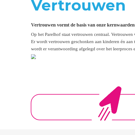
Vertrouwen
Vertrouwen vormt de basis van onze kernwaarden
Op het Parelhof staat vertrouwen centraal. Vertrouwen
Er wordt vertrouwen geschonken aan kinderen én aan t
wordt er verantwoording afgelegd over het leerproces 