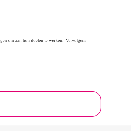
rijgen om aan hun doelen te werken. Vervolgens