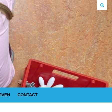
JVEN
CONTACT